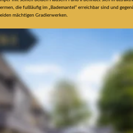
ermen, die fußläufig im „Bademantel“ erreichbar sind und gegen
beiden mächtigen Gradierwerken.