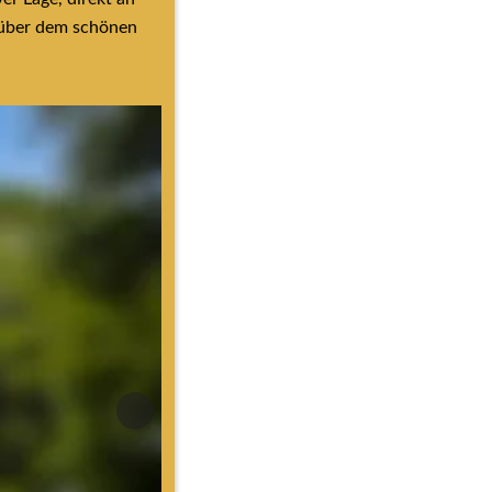
über dem schönen 