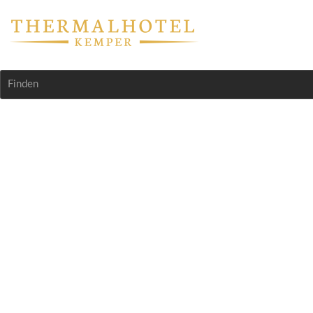
Finden