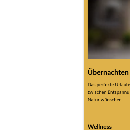
Übernachte
Das perfekte Urlaubs
zwischen Entspannung
Natur wünschen.
Wellness