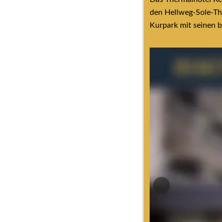
den Hellweg-Sole-Th
Kurpark mit seinen 