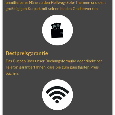
unmittelbarer Nähe zu den Hellweg-Sole-Thermen und dem 
großzügigen Kurpark mit seinen beiden Gradierwerken.
Bestpreisgarantie
Das Buchen über unser Buchungsformular oder direkt per 
Telefon garantiert Ihnen, dass Sie zum günstigsten Preis 
buchen.