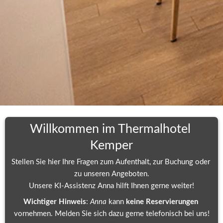
Willkommen im Thermalhotel 
Kemper
Stellen Sie hier Ihre Fragen zum Aufenthalt, zur Buchung oder 
zu unseren Angeboten.
Unsere KI-Assistenz Anna hilft Ihnen gerne weiter!
Wichtiger Hinweis
: 
Anna 
kann 
keine Reservierungen
vornehmen. Melden Sie sich dazu gerne telefonisch bei uns!