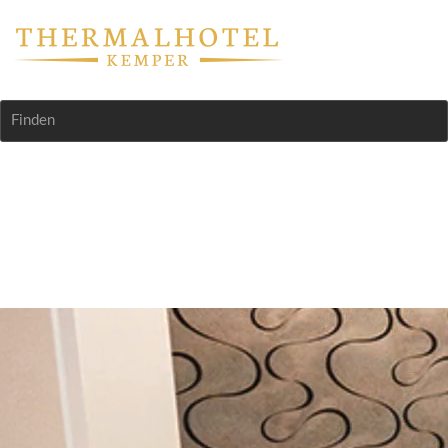
Finden