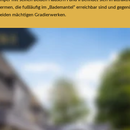
ermen, die fußläufig im „Bademantel“ erreichbar sind und gegen
beiden mächtigen Gradierwerken.