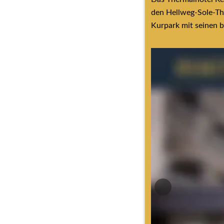
den Hellweg-Sole-Th
Kurpark mit seinen 