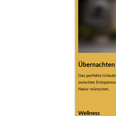
Übernachte
Das perfekte Urlaubs
zwischen Entspannung
Natur wünschen.
Wellness