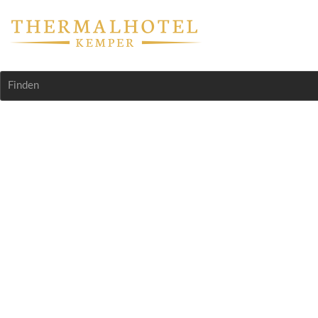
Finden