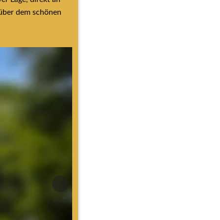
über dem schönen 