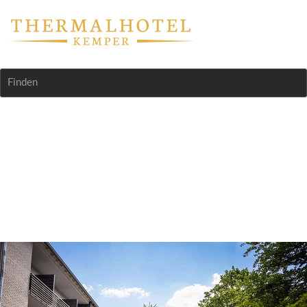
Finden