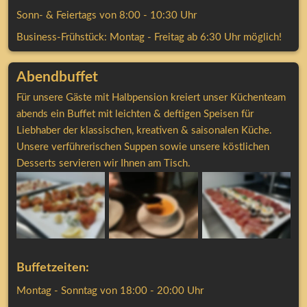
Sonn- & Feiertags von 8:00 - 10:30 Uhr
Business-Frühstück: Montag - Freitag ab 6:30 Uhr möglich! 
Abendbuffet
Für unsere Gäste mit Halbpension kreiert unser Küchenteam 
abends ein Buffet mit leichten & deftigen Speisen für 
Liebhaber der klassischen, kreativen & saisonalen Küche. 
Unsere verführerischen Suppen sowie unsere köstlichen 
Desserts servieren wir Ihnen am Tisch.
Buffetzeiten:
Montag - Sonntag von 18:00 - 20:00 Uhr