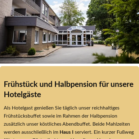
Frühstück und Halbpension für unsere 
Hotelgäste
Als Hotelgast genießen Sie täglich unser reichhaltiges 
Frühstücksbuffet sowie im Rahmen der Halbpension 
zusätzlich unser köstliches Abendbuffet. Beide Mahlzeiten 
werden ausschließlich im 
Haus I 
serviert. Ein kurzer Fußweg 