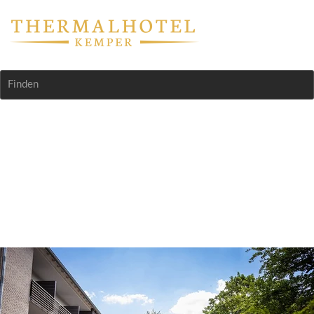
Finden