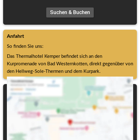
Suchen & Buchen
Anfahrt
So finden Sie uns:                
Das Thermalhotel Kemper befindet sich an den 
Kurpromenade von Bad Westernkotten, direkt gegenüber von 
den Hellweg-Sole-Thermen und dem Kurpark.
Anfrageformular