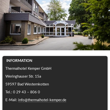
 INFORMATION 
Thermalhotel Kemper GmbH
Weringhauser Str. 15a
59597 Bad Westernkotten
Tel.: 0 29 43 – 806 0
E-Mail: 
info@thermalhotel-kemper.de