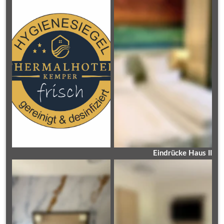
Eindrücke Haus II