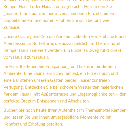
Kemper Haus I oder Haus II untergebracht. Hier finden Sie 
garantiert Ihr Traumzimmer in verschiedenen Einzelzimmern, 
Doppelzimmern und Suiten – fühlen Sie sich bei uns wie 
Zuhause.
Unsere Gäste genießen die Annehmlichkeiten von Frühstück und 
Abendessen in Buffetform, die ausschließlich im Thermalhotel 
Kemper Haus I serviert werden. Ein kurzer Fußweg führt direkt 
vom Haus II zum Haus I.
Im Haus II erleben Sie Entspannung und Luxus in modernem 
Ambiente. Eine Sauna, ein Schwimmbad, ein Fitnessraum und 
eine Bar stehen unseren Gästen beider Häuser zur freien 
Verfügung. Entdecken Sie bei schönem Wetter den malerischen 
Park am Haus II mit Außenterrasse und Liegemöglichkeiten – der 
perfekte Ort zum Entspannen und Abschalten.
Buchen Sie noch heute Ihren Aufenthalt im Thermalhotel Kemper 
und lassen Sie uns Ihnen unvergessliche Momente voller 
Komfort und Erholung bereiten.