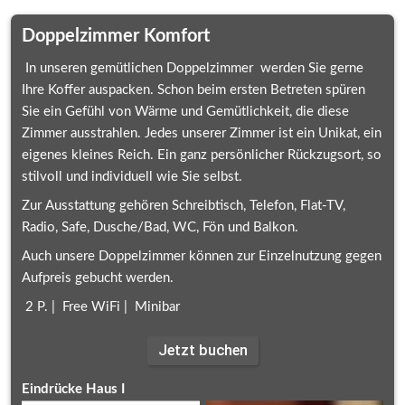
Doppelzimmer Komfort
 In unseren gemütlichen Doppelzimmer  werden Sie gerne 
Ihre Koffer auspacken. Schon beim ersten Betreten spüren 
Sie ein Gefühl von Wärme und Gemütlichkeit, die diese 
Zimmer ausstrahlen. Jedes unserer Zimmer ist ein Unikat, ein 
eigenes kleines Reich. Ein ganz persönlicher Rückzugsort, so 
stilvoll und individuell wie Sie selbst.
Zur Ausstattung gehören Schreibtisch, Telefon, Flat-TV, 
Radio, Safe, Dusche/Bad, WC, Fön und Balkon.
Auch unsere Doppelzimmer können zur Einzelnutzung gegen 
Aufpreis gebucht werden.
 2 P. |  Free WiFi |  Minibar
Jetzt buchen
Eindrücke Haus I