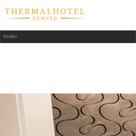
Finden