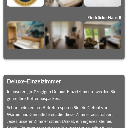
Eindrücke Haus II
Deluxe-Einzelzimmer
In unseren großzügigen Deluxe-Einzelzimmern werden Sie 
gerne Ihre Koffer auspacken.
Schon beim ersten Betreten spüren Sie ein Gefühl von 
Wärme und Gemütlichkeit, die diese Zimmer ausstrahlen. 
Jedes unserer Zimmer ist ein Unikat, ein eigenes kleines 