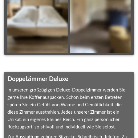
Doppelzimmer Deluxe
In unseren großzügigen Deluxe-Doppelzimmer werden Sie 
gerne Ihre Koffer auspacken. Schon beim ersten Betreten 
spüren Sie ein Gefühl von Wärme und Gemütlichkeit, die 
diese Zimmer ausstrahlen. Jedes unserer Zimmer ist ein 
Unikat, ein eigenes kleines Reich. Ein ganz persönlicher 
Rückzugsort, so stilvoll und individuell wie Sie selbst.
Zur Ausstattung gehören Sitzecke, Schreibtisch, Telefon, 2 x 