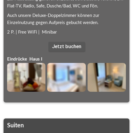
Flat-TV, Radio, Safe, Dusche/Bad, WC und Fön.
Auch unsere Deluxe-Doppelzimmer können zur 
Einzelnutzung gegen Aufpreis gebucht werden.
2 P. | Free WiFi |  Minibar
Jetzt buchen
Eindrücke  Haus I
Suiten