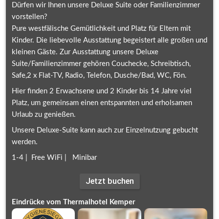
Dürfen wir Ihnen unsere Deluxe Suite oder Familienzimmer 
vorstellen?
Pure westfälische Gemütlichkeit und Platz für Eltern mit 
Kinder. Die liebevolle Ausstattung begeistert alle großen und 
kleinen Gäste. Zur Ausstattung unsere Deluxe 
Suite/Familienzimmer gehören Couchecke, Schreibtisch, 
Safe,2 x Flat-TV, Radio, Telefon, Dusche/Bad, WC, Fön. 
Hier finden 2 Erwachsene und 2 Kinder bis 14 Jahre viel 
Platz, um gemeinsam einen entspannten und erholsamen 
Urlaub zu genießen.
Unsere Deluxe-Suite kann auch zur Einzelnutzung gebucht 
werden.
1-4 |  Free WiFi |   Minibar
Jetzt buchen
Eindrücke vom Thermalhotel Kemper