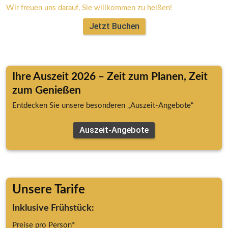
Wir freuen uns darauf, Sie willkommen zu heißen!
Jetzt Buchen
Ihre Auszeit 2026 – Zeit zum Planen, Zeit 
zum Genießen
Entdecken Sie unsere besonderen „Auszeit-Angebote“
Auszeit-Angebote
Unsere Tarife 
Inklusive Frühstück:
Preise pro Person*