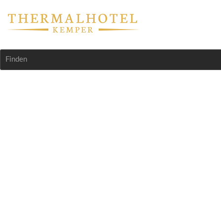
Finden