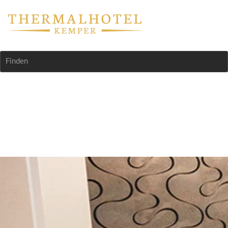
Finden