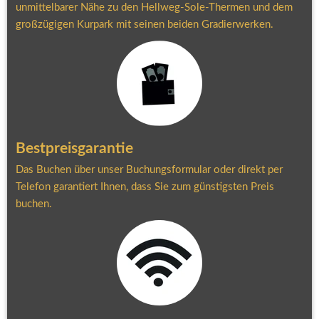
unmittelbarer Nähe zu den Hellweg-Sole-Thermen und dem 
großzügigen Kurpark mit seinen beiden Gradierwerken.
Bestpreisgarantie
Das Buchen über unser Buchungsformular oder direkt per 
Telefon garantiert Ihnen, dass Sie zum günstigsten Preis 
buchen.