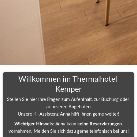
Willkommen im Thermalhotel 
Kemper
Stellen Sie hier Ihre Fragen zum Aufenthalt, zur Buchung oder 
zu unseren Angeboten.
Unsere KI-Assistenz Anna hilft Ihnen gerne weiter!
Wichtiger Hinweis
: 
Anna 
kann 
keine Reservierungen
vornehmen. Melden Sie sich dazu gerne telefonisch bei uns!